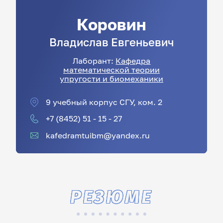
Коровин
Владислав
Евгеньевич
Лаборант:
Кафедра
математической теории
упругости и биомеханики
9 учебный корпус СГУ, ком. 2
+7 (8452) 51 - 15 - 27
kafedramtuibm@yandex.ru
РЕЗЮМЕ