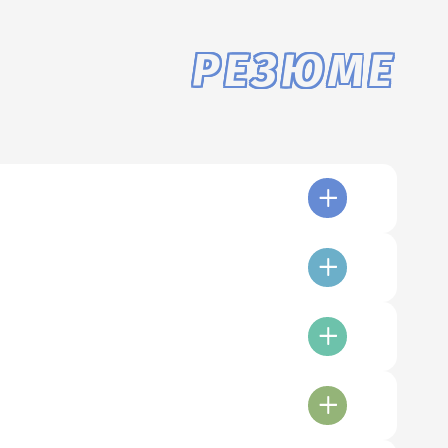
РЕЗЮМЕ