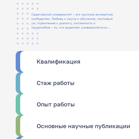
Саратовский университет – это крупное экспертное
сообщество. Любовь к науке и обучению, пытливый
ум, стремление к диалогу, системность и
трудолюбие – то, что выделяет университетских
людей
Квалификация
Стаж работы
Опыт работы
Основные научные публикации