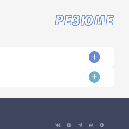
РЕЗЮМЕ