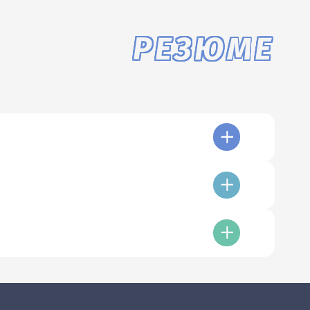
РЕЗЮМЕ