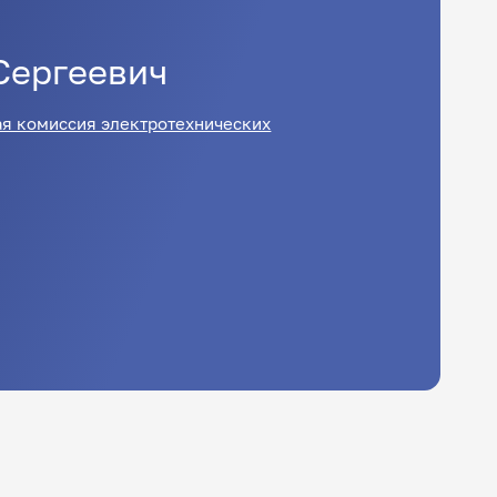
Сергеевич
я комиссия электротехнических