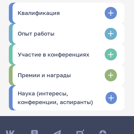
Квалификация
Опыт работы
Участие в конференциях
Премии и награды
Наука (интересы,
конференции, аспиранты)