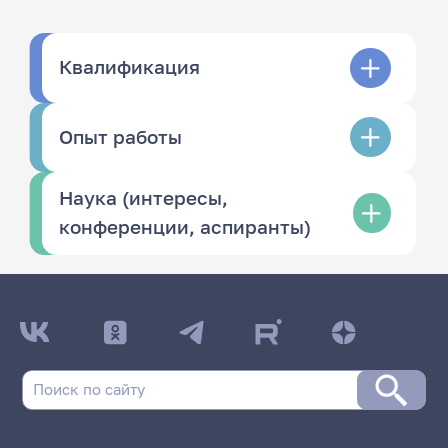
Квалификация
Опыт работы
Наука (интересы,
конференции, аспиранты)