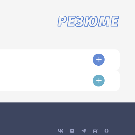
РЕЗЮМЕ