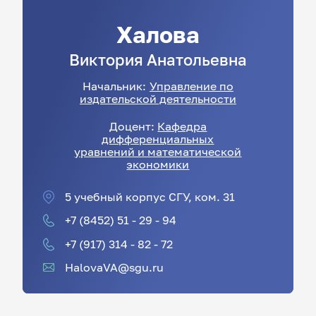
Халова
Виктория
Анатольевна
Начальник:
Управление по
издательской деятельности
Доцент:
Кафедра
дифференциальных
уравнений и математической
экономики
5 учебный корпус СГУ, ком. 31
+7 (8452) 51 - 29 - 94
+7 (917) 314 - 82 - 72
HalovaVA@sgu.ru