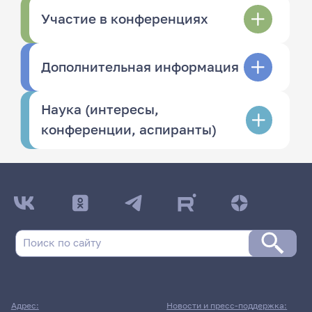
Участие в конференциях
Дополнительная информация
Наука (интересы,
конференции, аспиранты)
Адрес:
Новости и пресс-поддержка: