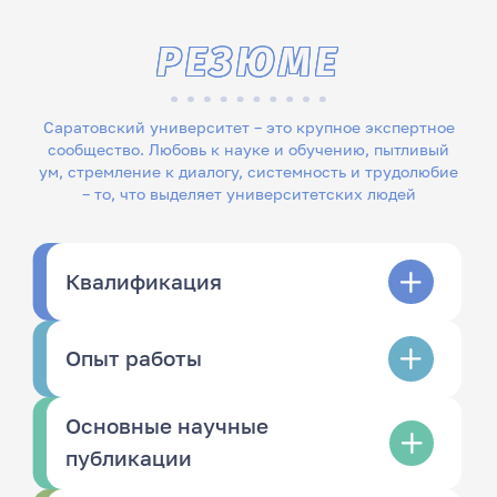
РЕЗЮМЕ
Саратовский университет – это крупное экспертное
сообщество. Любовь к науке и обучению, пытливый
ум, стремление к диалогу, системность и трудолюбие
– то, что выделяет университетских людей
Квалификация
Опыт работы
Основные научные
публикации