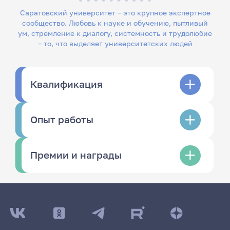
Саратовский университет – это крупное экспертное
сообщество. Любовь к науке и обучению, пытливый
ум, стремление к диалогу, системность и трудолюбие
– то, что выделяет университетских людей
Квалификация
Опыт работы
Премии и награды