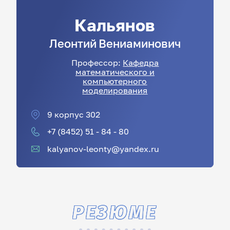
Кальянов
Леонтий
Вениаминович
Профессор:
Кафедра
математического и
компьютерного
моделирования
9 корпус 302
+7 (8452) 51 - 84 - 80
kalyanov-leonty@yandex.ru
РЕЗЮМЕ