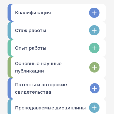
Квалификация
Стаж работы
Опыт работы
Основные научные
публикации
Патенты и авторские
свидетельства
Преподаваемые дисциплины