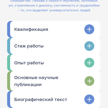
сообщество. Любовь к науке и обучению, пытливый
ум, стремление к диалогу, системность и трудолюбие
– то, что выделяет университетских людей
Квалификация
Стаж работы
Опыт работы
Основные научные
публикации
Биографический текст