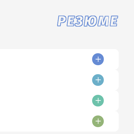
РЕЗЮМЕ