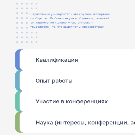
Саратовский университет – это крупное экспертное
сообщество. Любовь к науке и обучению, пытливый
ум, стремление к диалогу, системность и
трудолюбие – то, что выделяет университетских
людей
Квалификация
Опыт работы
Участие в конференциях
Наука (интересы, конференции, 