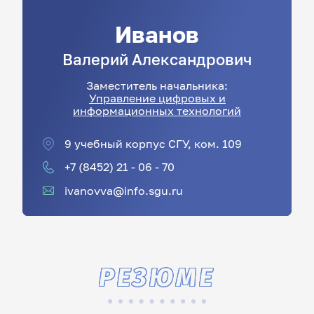
Иванов
Валерий
Александрович
Заместитель начальника:
Управление цифровых и
информационных технологий
9 учебный корпус СГУ, ком. 109
+7 (8452) 21 - 06 - 70
ivanovva@info.sgu.ru
РЕЗЮМЕ