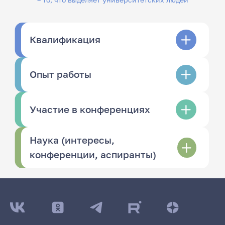
Квалификация
Опыт работы
Участие в конференциях
Наука (интересы,
конференции, аспиранты)