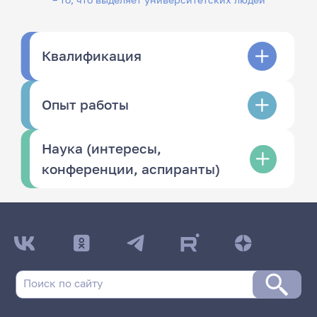
Квалификация
Опыт работы
Наука (интересы,
конференции, аспиранты)