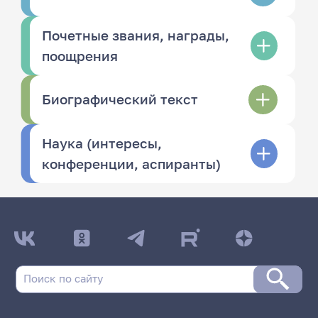
Почетные звания, награды,
поощрения
Биографический текст
Наука (интересы,
конференции, аспиранты)