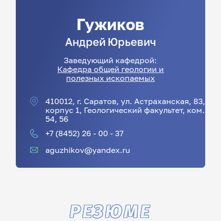
Гужиков
Андрей
Юрьевич
Заведующий кафедрой:
Кафедра общей геологии и
полезных ископаемых
410012, г. Саратов, ул. Астраханская, 83,
корпус 1, Геологический факультет, ком.
54, 56
+7 (8452) 26 - 00 - 37
aguzhikov@yandex.ru
РЕЗЮМЕ