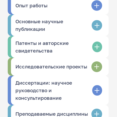
Опыт работы
Основные научные
публикации
Патенты и авторские
свидетельства
Исследовательские проекты
Диссертации: научное
руководство и
консультирование
Преподаваемые дисциплины