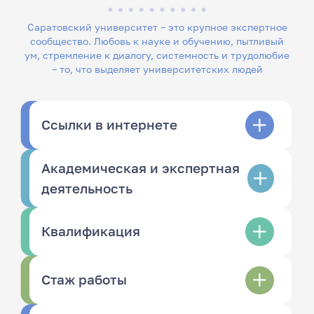
Саратовский университет – это крупное экспертное
сообщество. Любовь к науке и обучению, пытливый
ум, стремление к диалогу, системность и трудолюбие
– то, что выделяет университетских людей
Ссылки в интернете
Академическая и экспертная
деятельность
Квалификация
Стаж работы