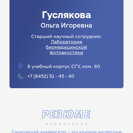
Гуслякова
Ольга
Игоревна
Старший научный сотрудник:
Лаборатория
биомедицинской
фотоакустики
8 учебный корпус СГУ, ком. 60
+7 (8452) 51 - 45 - 40
РЕЗЮМЕ
Саратовский университет – это крупное экспертное