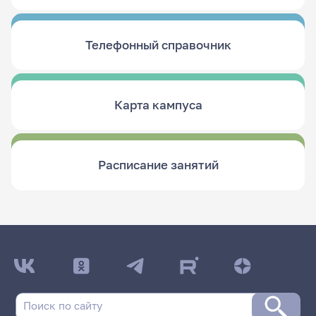
Телефонный справочник
Карта кампуса
Расписание занятий