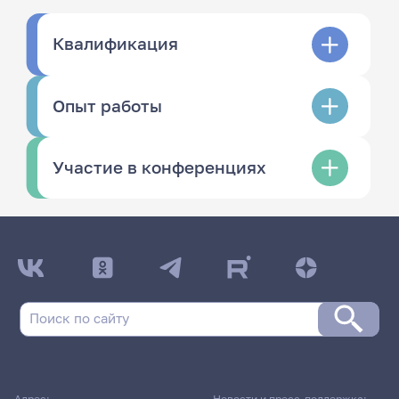
Квалификация
Опыт работы
Участие в конференциях
Адрес:
Новости и пресс-поддержка: