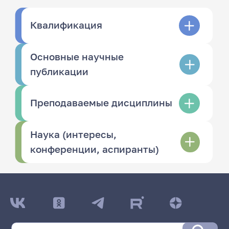
Квалификация
Основные научные
публикации
Преподаваемые дисциплины
Наука (интересы,
конференции, аспиранты)