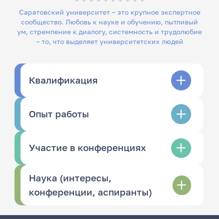
Саратовский университет – это крупное экспертное
сообщество. Любовь к науке и обучению, пытливый
ум, стремление к диалогу, системность и трудолюбие
– то, что выделяет университетских людей
Квалификация
Опыт работы
Участие в конференциях
Наука (интересы,
конференции, аспиранты)