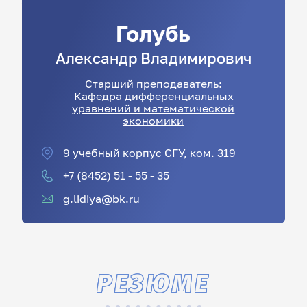
Голубь
Александр
Владимирович
Старший преподаватель:
Кафедра дифференциальных
уравнений и математической
экономики
9 учебный корпус СГУ, ком. 319
+7 (8452) 51 - 55 - 35
g.lidiya@bk.ru
РЕЗЮМЕ