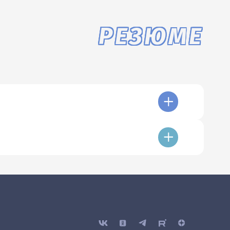
РЕЗЮМЕ