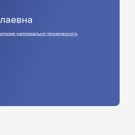
лаевна
атория материально-технического