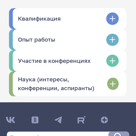
Квалификация
Опыт работы
Участие в конференциях
Наука (интересы,
конференции, аспиранты)