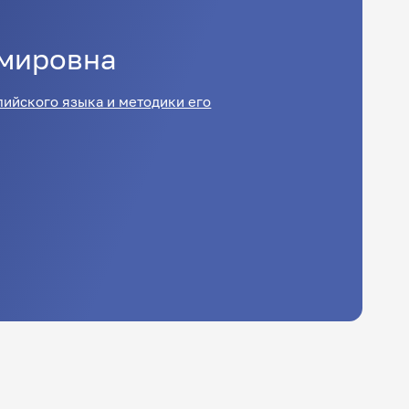
мировна
лийского языка и методики его