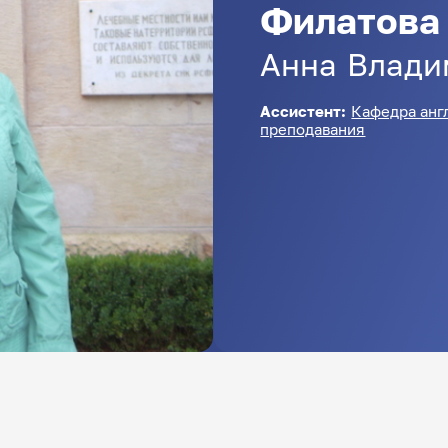
Филатова
Анна
Влади
Ассистент:
Кафедра анг
преподавания