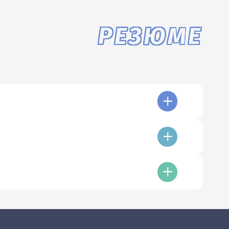
РЕЗЮМЕ