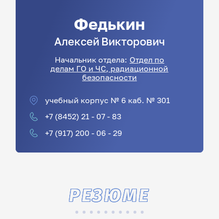
Федькин
Алексей
Викторович
Начальник отдела:
Отдел по
делам ГО и ЧС, радиационной
безопасности
учебный корпус № 6 каб. № 301
+7 (8452) 21 - 07 - 83
+7 (917) 200 - 06 - 29
РЕЗЮМЕ