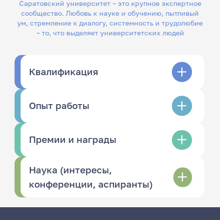
Саратовский университет – это крупное экспертное
сообщество. Любовь к науке и обучению, пытливый
ум, стремление к диалогу, системность и трудолюбие
– то, что выделяет университетских людей
Квалификация
Опыт работы
Премии и награды
Наука (интересы,
конференции, аспиранты)