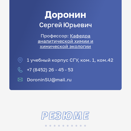
Доронин
Сергей
Юрьевич
Профессор:
Кафедра
аналитической химии и
химической экологии
1 учебный корпус СГУ, ком. 1, ком.42
+7 (8452) 26 - 45 - 53
DoroninSU@mail.ru
РЕЗЮМЕ