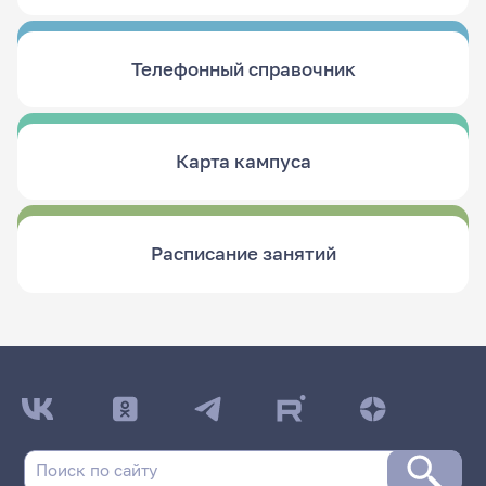
Телефонный справочник
Карта кампуса
Расписание занятий