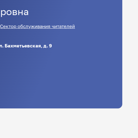
оровна
Сектор обслуживания читателей
ул. Бахметьевская, д. 9