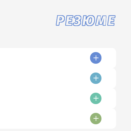
РЕЗЮМЕ