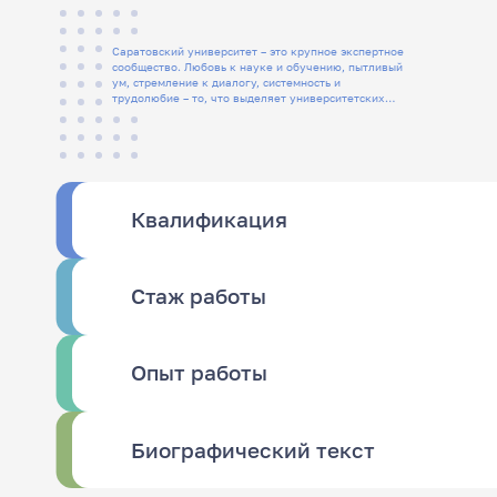
Саратовский университет – это крупное экспертное
сообщество. Любовь к науке и обучению, пытливый
ум, стремление к диалогу, системность и
трудолюбие – то, что выделяет университетских
людей
Квалификация
Стаж работы
Опыт работы
Биографический текст