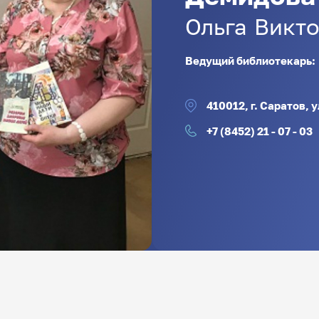
Ольга
Викт
Ведущий библиотекарь:
410012, г. Саратов, 
+7 (8452) 21 - 07 - 03