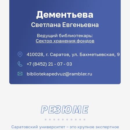
Дементьева
Светлана
Евгеньевна
Ведущий библиотекарь:
Сектор хранения фондов
410028, г. Саратов, ул. Бахметьевская, 9
+7 (8452) 21 - 07 - 03
bibliotekapedvuz@rambler.ru
РЕЗЮМЕ
Саратовский университет – это крупное экспертное