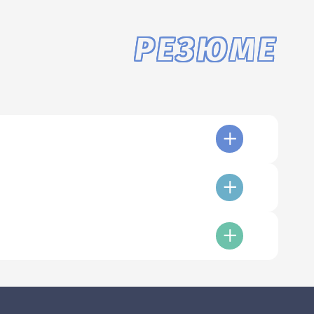
РЕЗЮМЕ