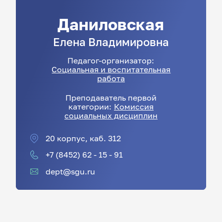
Даниловская
Елена
Владимировна
Педагог-организатор:
Социальная и воспитательная
работа
Преподаватель первой
категории:
Комиссия
социальных дисциплин
20 корпус, каб. 312
+7 (8452) 62 - 15 - 91
dept@sgu.ru