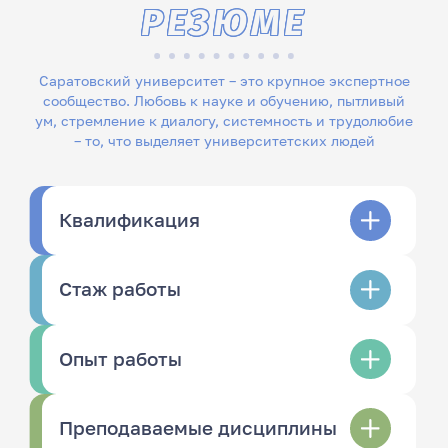
РЕЗЮМЕ
Саратовский университет – это крупное экспертное
сообщество. Любовь к науке и обучению, пытливый
ум, стремление к диалогу, системность и трудолюбие
– то, что выделяет университетских людей
Квалификация
Стаж работы
Опыт работы
Преподаваемые дисциплины