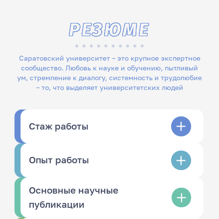
РЕЗЮМЕ
Саратовский университет – это крупное экспертное
сообщество. Любовь к науке и обучению, пытливый
ум, стремление к диалогу, системность и трудолюбие
– то, что выделяет университетских людей
Стаж работы
Опыт работы
Основные научные
публикации