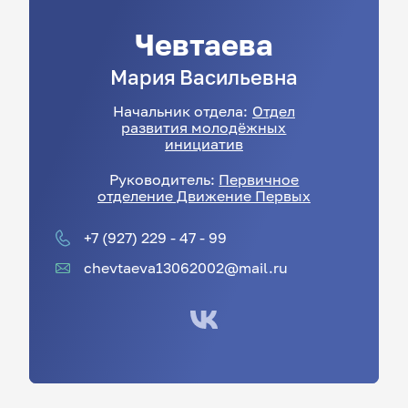
Чевтаева
Мария
Васильевна
Начальник отдела:
Отдел
развития молодёжных
инициатив
Руководитель:
Первичное
отделение Движение Первых
+7 (927) 229 - 47 - 99
chevtaeva13062002@mail.ru