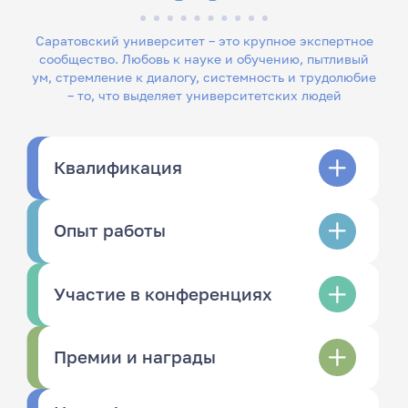
Саратовский университет – это крупное экспертное
сообщество. Любовь к науке и обучению, пытливый
ум, стремление к диалогу, системность и трудолюбие
– то, что выделяет университетских людей
Квалификация
Опыт работы
Участие в конференциях
Премии и награды