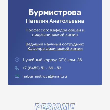
Бурмистрова
Наталия
Анатольевна
Профессор:
Кафедра общей и
неорганической химии
Ведущий научный сотрудник:
Кафедра физической химии
1 учебный корпус СГУ, ком. 36
+7 (8452) 51 - 69 - 53
naburmistrova@mail.ru
РЕЗЮМЕ