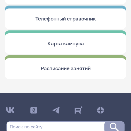
Телефонный справочник
Карта кампуса
Расписание занятий