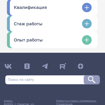
Квалификация
Стаж работы
Опыт работы
Адрес:
Новости и пресс-поддержка:
410012, г. Саратов, ул.
Управление