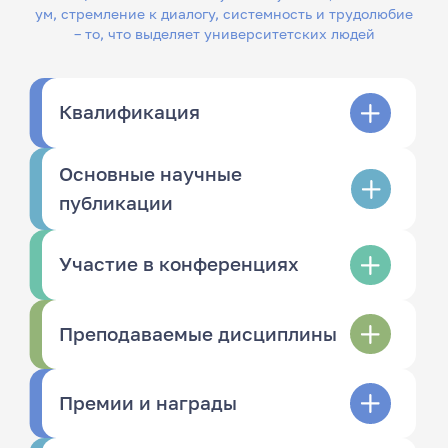
ум, стремление к диалогу, системность и трудолюбие
– то, что выделяет университетских людей
Квалификация
Основные научные
публикации
Участие в конференциях
Преподаваемые дисциплины
Премии и награды