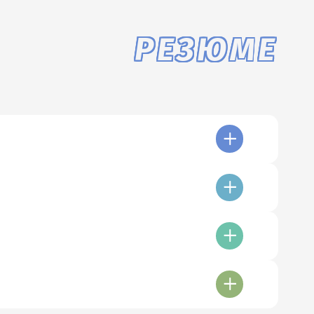
РЕЗЮМЕ