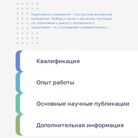
Саратовский университет – это крупное экспертное
сообщество. Любовь к науке и обучению, пытливый
ум, стремление к диалогу, системность и
трудолюбие – то, что выделяет университетских
людей
Квалификация
Опыт работы
Основные научные публикации
Дополнительная информация