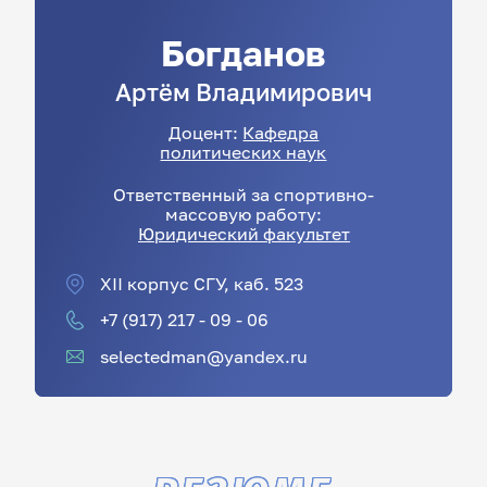
Богданов
Артём
Владимирович
Доцент:
Кафедра
политических наук
Ответственный за спортивно-
массовую работу:
Юридический факультет
XII корпус СГУ, каб. 523
+7 (917) 217 - 09 - 06
selectedman@yandex.ru