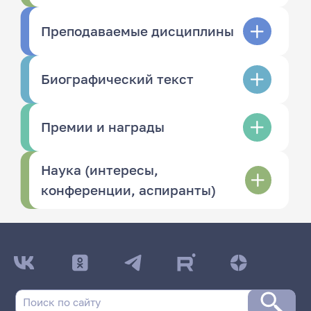
Преподаваемые дисциплины
Биографический текст
Премии и награды
Наука (интересы,
конференции, аспиранты)