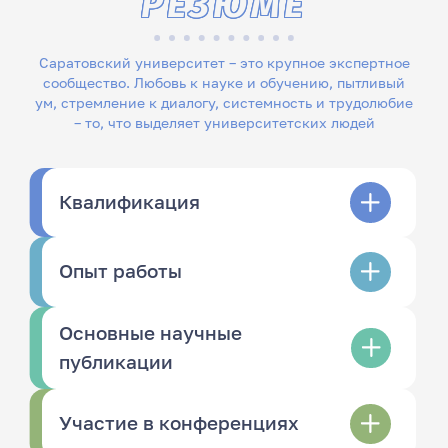
РЕЗЮМЕ
Саратовский университет – это крупное экспертное
сообщество. Любовь к науке и обучению, пытливый
ум, стремление к диалогу, системность и трудолюбие
– то, что выделяет университетских людей
Квалификация
Опыт работы
Основные научные
публикации
Участие в конференциях