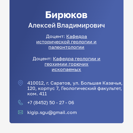
Бирюков
Алексей
Владимирович
Доцент:
Кафедра
исторической геологии и
палеонтологии
Доцент:
Кафедра геологии и
геохимии горючих
ископаемых
410012, г. Саратов, ул. Большая Казачья,
120, корпус 7, Геологический факультет,
ком. 411
+7 (8452) 50 - 27 - 06
kigip.sgu@gmail.com