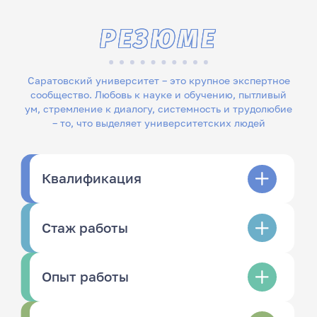
РЕЗЮМЕ
Саратовский университет – это крупное экспертное
сообщество. Любовь к науке и обучению, пытливый
ум, стремление к диалогу, системность и трудолюбие
– то, что выделяет университетских людей
Квалификация
Стаж работы
Опыт работы