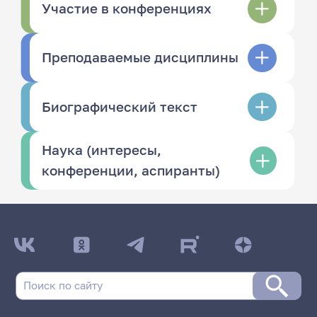
Участие в конференциях
Преподаваемые дисциплины
Биографический текст
Наука (интересы,
конференции, аспиранты)