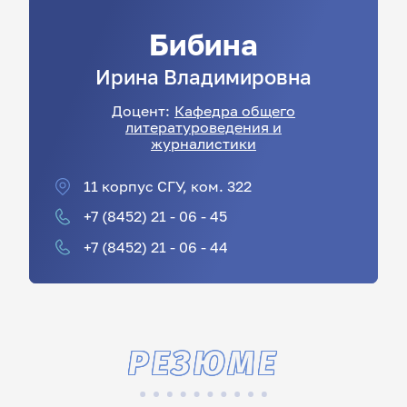
Бибина
Ирина
Владимировна
Доцент:
Кафедра общего
литературоведения и
журналистики
11 корпус СГУ, ком. 322
+7 (8452) 21 - 06 - 45
+7 (8452) 21 - 06 - 44
РЕЗЮМЕ