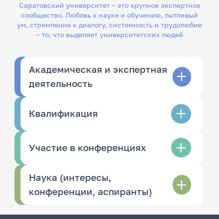
Саратовский университет – это крупное экспертное
сообщество. Любовь к науке и обучению, пытливый
ум, стремление к диалогу, системность и трудолюбие
– то, что выделяет университетских людей
Академическая и экспертная
деятельность
Квалификация
Участие в конференциях
Наука (интересы,
конференции, аспиранты)