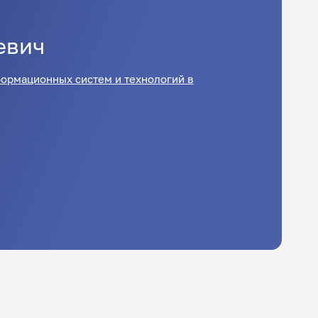
евич
ормационных систем и технологий в