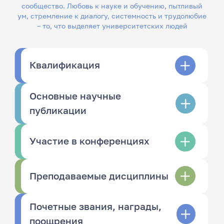
сообщество. Любовь к науке и обучению, пытливый
ум, стремление к диалогу, системность и трудолюбие
– то, что выделяет университетских людей
Квалификация
Основные научные
публикации
Участие в конференциях
Преподаваемые дисциплины
Почетные звания, награды,
поощрения