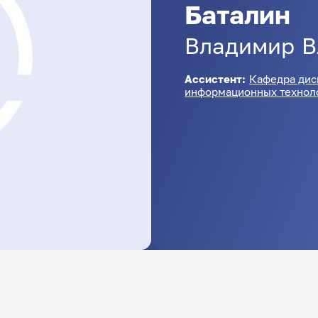
Баталин
Владимир
В
Ассистент:
Кафедра дис
информационных технол