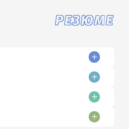
РЕЗЮМЕ