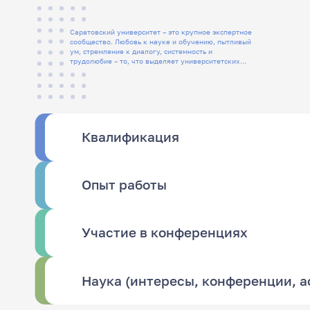
Саратовский университет – это крупное экспертное
сообщество. Любовь к науке и обучению, пытливый
ум, стремление к диалогу, системность и
трудолюбие – то, что выделяет университетских
людей
Квалификация
Опыт работы
Участие в конференциях
Наука (интересы, конференции, 