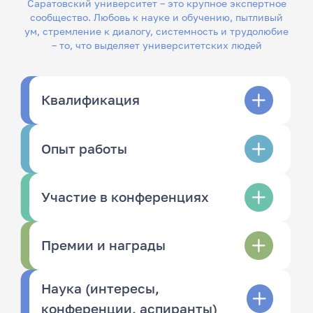
Саратовский университет – это крупное экспертное
сообщество. Любовь к науке и обучению, пытливый
ум, стремление к диалогу, системность и трудолюбие
– то, что выделяет университетских людей
Квалификация
Опыт работы
Участие в конференциях
Премии и награды
Наука (интересы,
конференции, аспиранты)