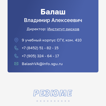
Балаш
Владимир
Алексеевич
Директор:
Институт рисков
9 учебный корпус СГУ, ком. 410
+7 (8452) 51 - 82 - 15
+7 (905) 324 - 64 - 17
BalashVA@info.sgu.ru
РЕЗЮМЕ