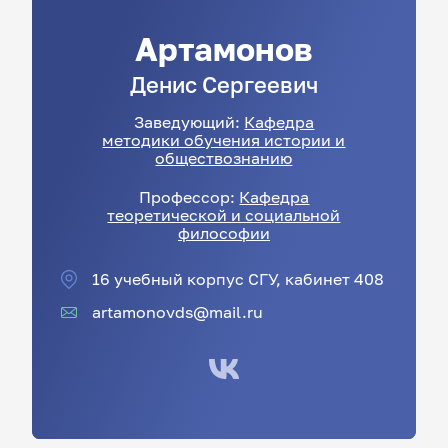
Артамонов
Денис
Сергеевич
Заведующий:
Кафедра
методики обучения истории и
обществознанию
Профессор:
Кафедра
теоретической и социальной
философии
16 учебный корпус СГУ, кабинет 408
artamonovds@mail.ru