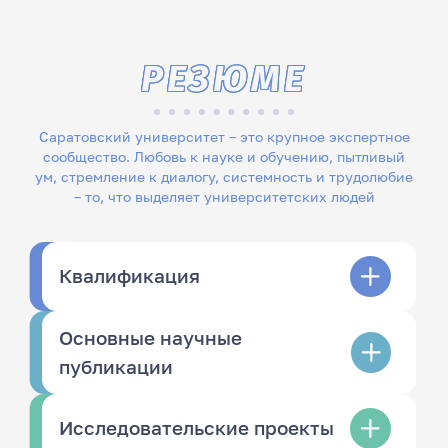
РЕЗЮМЕ
Саратовский университет – это крупное экспертное
сообщество. Любовь к науке и обучению, пытливый
ум, стремление к диалогу, системность и трудолюбие
– то, что выделяет университетских людей
Квалификация
Основные научные
публикации
Исследовательские проекты