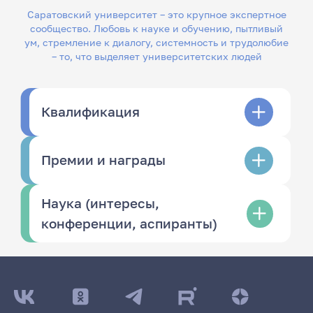
Саратовский университет – это крупное экспертное
сообщество. Любовь к науке и обучению, пытливый
ум, стремление к диалогу, системность и трудолюбие
– то, что выделяет университетских людей
Квалификация
Премии и награды
Наука (интересы,
конференции, аспиранты)