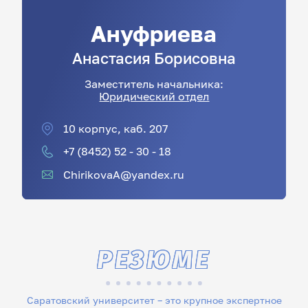
Ануфриева
Анастасия
Борисовна
Заместитель начальника:
Юридический отдел
10 корпус, каб. 207
+7 (8452) 52 - 30 - 18
ChirikovaA@yandex.ru
РЕЗЮМЕ
Саратовский университет – это крупное экспертное