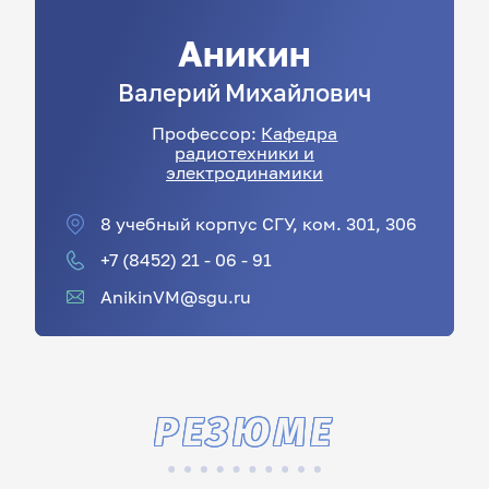
Аникин
Валерий
Михайлович
Профессор:
Кафедра
радиотехники и
электродинамики
8 учебный корпус СГУ, ком. 301, 306
+7 (8452) 21 - 06 - 91
AnikinVM@sgu.ru
РЕЗЮМЕ